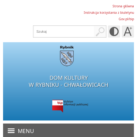
Strona główna
Instrukcja korzystania z biuletynu
Gov.pl/bip
DOM KULTURY
W RYBNIKU - CHWAŁOWICACH
MENU